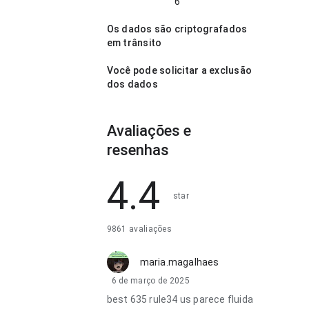
6
Os dados são criptografados
em trânsito
Você pode solicitar a exclusão
dos dados
Avaliações e
resenhas
4.4
star
9861 avaliações
maria.magalhaes
6 de março de 2025
best 635 rule34 us parece fluida