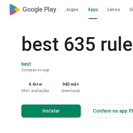
Google Play
Jogos
Apps
Livros
C
best 635 rul
best
Compras no app
4.4
940 mil+
star
9861 avaliações
downloads
Instalar
Conferir no app P