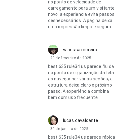
no ponto de velocidade de
carregamento para um visitante
novo; a experiência evita passos
desnecessários. A página deixa
uma impressão limpa e segura.
vanessa.moreira
20 de fevereiro de 2025
best 635 rule34 us parece fluida
no ponto de organização da tela
ao navegar por várias seções; a
estrutura deixa claro o próximo
passo. A experiência combina
bem com uso frequente.
lucas.cavalcante
30 de janeiro de 2025
best 635 rule34 us parece rápida