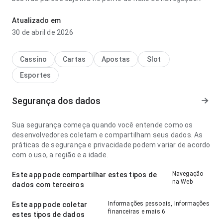
para um visitante novo; a página não parece carregada.
Ajuda quem quer decidir rapidamente se vale instalar.
Atualizado em
30 de abril de 2026
Cassino
Cartas
Apostas
Slot
Esportes
Segurança dos dados
Sua segurança começa quando você entende como os
desenvolvedores coletam e compartilham seus dados. As
práticas de segurança e privacidade podem variar de acordo
com o uso, a região e a idade.
Navegação
Este app pode compartilhar estes tipos de
na Web
dados com terceiros
Informações pessoais, Informações
Este app pode coletar
financeiras e mais 6
estes tipos de dados