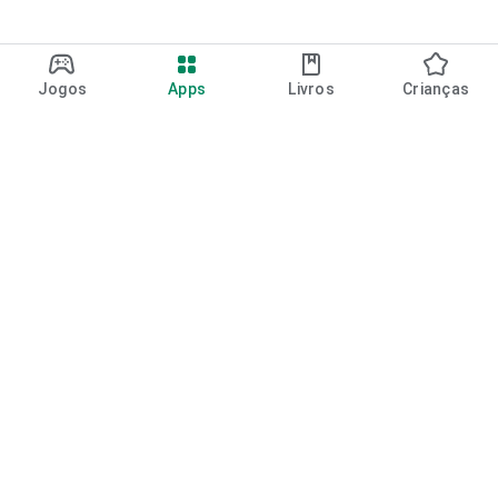
Jogos
Apps
Livros
Crianças
Google Play
Play Pass
Pontos do Play Points
Vales-presente
Resgatar
Política de reembolso