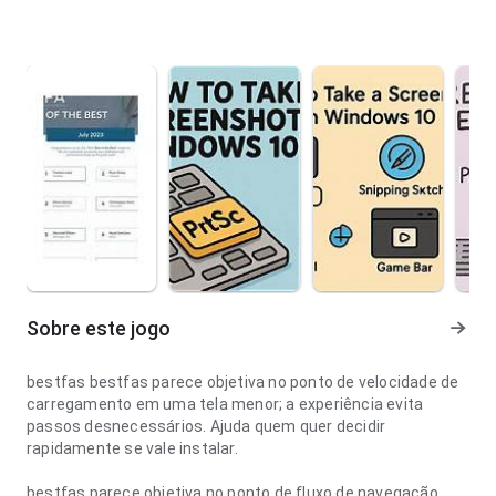
Sobre este jogo
bestfas bestfas parece objetiva no ponto de velocidade de
carregamento em uma tela menor; a experiência evita
passos desnecessários. Ajuda quem quer decidir
rapidamente se vale instalar.
bestfas parece objetiva no ponto de fluxo de navegação