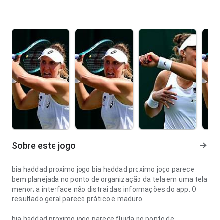
Sobre este jogo
bia haddad proximo jogo bia haddad proximo jogo parece
bem planejada no ponto de organização da tela em uma tela
menor; a interface não distrai das informações do app. O
resultado geral parece prático e maduro.
bia haddad proximo jogo parece fluida no ponto de