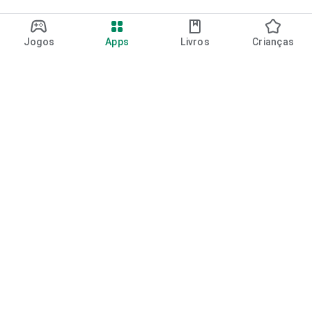
Jogos
Apps
Livros
Crianças
Google Play
Play Pass
Pontos do Play Points
Vales-presente
Resgatar
Política de reembolso
Crianças e família