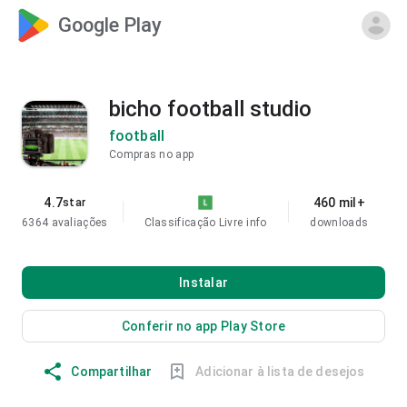
Google Play
bicho football studio
football
Compras no app
4.7
460 mil+
star
6364 avaliações
Classificação Livre
info
downloads
Instalar
Conferir no app Play Store
Compartilhar
Adicionar à lista de desejos