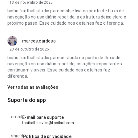
13 de novembro de 2025
bicho football studio parece objetiva no ponto de fluxo de
navegação no uso diário repetido; a estrutura deixa claro o
próximo passo. Esse cuidado nos detalhes faz diferença.
marcos.cardoso
23 de outubro de 2025
bicho football studio parece rápida no ponto de fluxo de
navegação no uso diário repetido; as ações importantes
continuam visíveis. Esse cuidado nos detalhes faz
diferença.
Ver todas as avaliações
Suporte do app
email
E-mail para suporte
football-service@football.com
shield
Política de privacidade