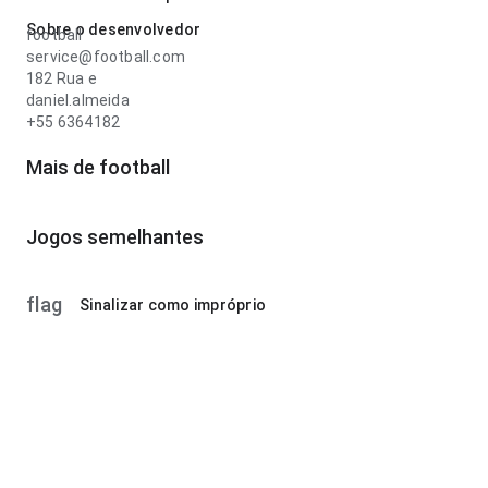
Sobre o desenvolvedor
football
service@football.com
182 Rua e
daniel.almeida
+55 6364182
Mais de football
Jogos semelhantes
flag
Sinalizar como impróprio