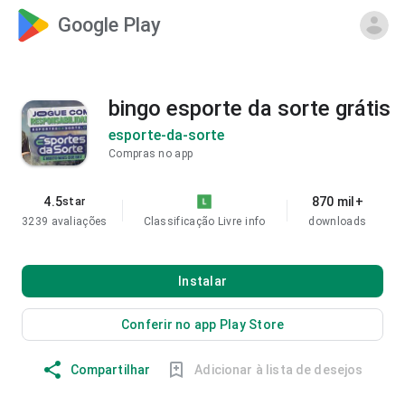
Google Play
bingo esporte da sorte grátis
esporte-da-sorte
Compras no app
4.5
870 mil+
star
3239 avaliações
Classificação Livre
info
downloads
Instalar
Conferir no app Play Store
Compartilhar
Adicionar à lista de desejos