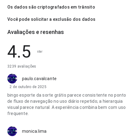
Os dados são criptografados em trânsito
Você pode solicitar a exclusão dos dados
Avaliações e resenhas
4.5
star
3239 avaliações
paulo.cavalcante
2 de outubro de 2025
bingo esporte da sorte grátis parece consistente no ponto
de fluxo de navegação no uso diário repetido; a hierarquia
visual parece natural. A experiência combina bem com uso
frequente.
monica.lima