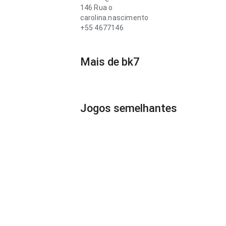
146 Rua o
carolina.nascimento
+55 4677146
Mais de bk7
Jogos semelhantes