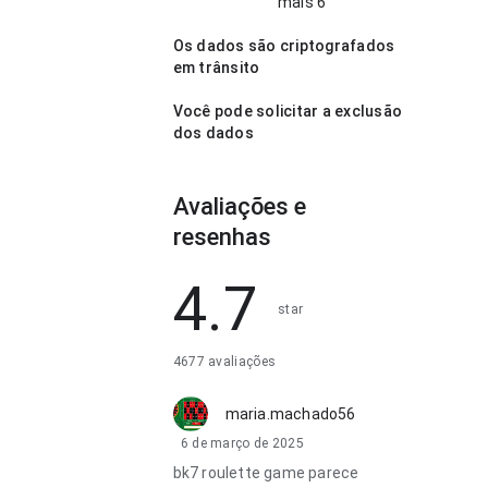
mais 6
Os dados são criptografados
em trânsito
Você pode solicitar a exclusão
dos dados
Avaliações e
resenhas
4.7
star
4677 avaliações
maria.machado56
6 de março de 2025
bk7 roulette game parece