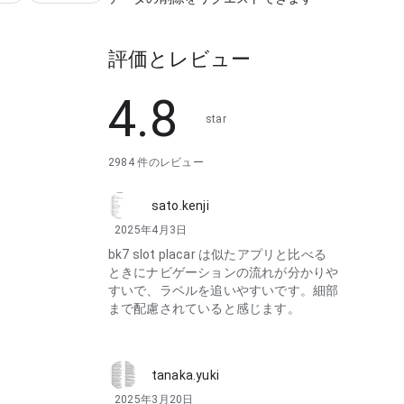
評価とレビュー
4.8
star
2984 件のレビュー
sato.kenji
2025年4月3日
bk7 slot placar は似たアプリと比べる
ときにナビゲーションの流れが分かりや
すいで、ラベルを追いやすいです。細部
まで配慮されていると感じます。
tanaka.yuki
2025年3月20日