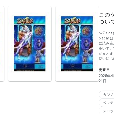
この
つい
bk7 slot 
placa
に読み込
高いで、
がまとま
使いにも
bk7 slo
更新日
クション
2025年4
レイアウ
21日
要な操作
す。この
価値があ
カジノ
ベッテ
スロッ