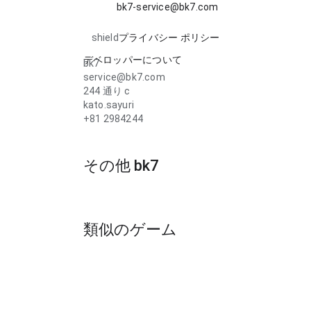
bk7-service@bk7.com
shield
プライバシー ポリシー
デベロッパーについて
bk7
service@bk7.com
244 通り c
kato.sayuri
+81 2984244
その他 bk7
類似のゲーム