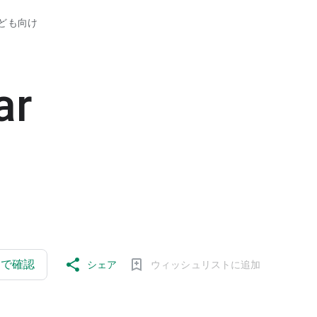
ども向け
ar
プリで確認
シェア
ウィッシュリストに追加