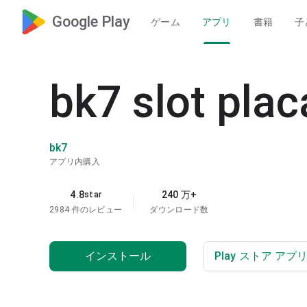
Google Play
ゲーム
アプリ
書籍
子
bk7 slot plac
bk7
アプリ内購入
4.8
240 万+
star
2984 件のレビュー
ダウンロード数
インストール
Play ストア ア