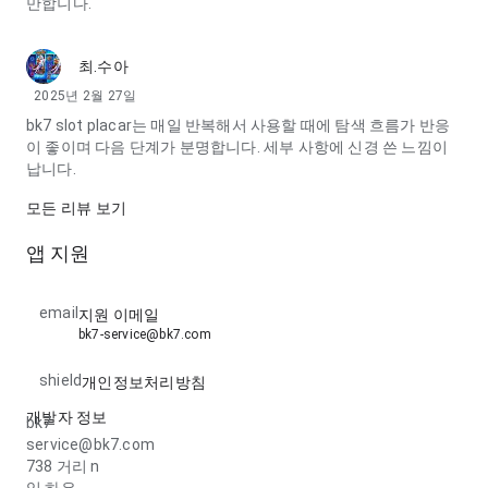
만합니다.
최.수아
2025년 2월 27일
bk7 slot placar는 매일 반복해서 사용할 때에 탐색 흐름가 반응
이 좋이며 다음 단계가 분명합니다. 세부 사항에 신경 쓴 느낌이
납니다.
모든 리뷰 보기
앱 지원
email
지원 이메일
bk7-service@bk7.com
shield
개인정보처리방침
개발자 정보
bk7
service@bk7.com
738 거리 n