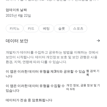
니다.
업데이트 날짜
2025년 4월 22일
카지노
카드
베팅
슬롯
스포츠
데이터 보안
개발자가 데이터를 수집하고 공유하는 방법을 이해하는 것에서
보안이 시작됩니다. 데이터 개인정보 보호 및 보안 관행은 사용
환경, 지역, 연령에 따라 다를 수 있습니다.
웹 검색 기
이 앱은 이러한 데이터 유형을 제3자와 공유할 수 있습
록
니다
개인 정보, 금융 정보 및 기
이 앱은 이러한 데이터 유형을 수집할 수
타 6개
있습니다
데이터가 전송 중 암호화됩니다