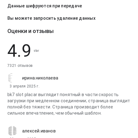
Данные шифруются при передаче
Вы можете запросить удаление данных
Оценки и отзывы
4.9
star
7321 отзывов
ирина.николаева
3 апреля 2025 г.
bk7 slot placar выглядит понятный в части скорость
загрузки при медленном соединении; страница выглядит
полной без тяжести. Страница производит более
сильное впечатление, чем обычный шаблон.
алексей.иванов