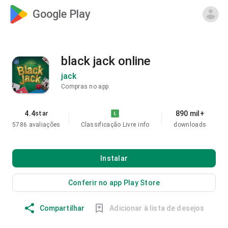
Google Play
black jack online
jack
Compras no app
4.4
890 mil+
star
5786 avaliações
Classificação Livre
info
downloads
Instalar
Conferir no app Play Store
Compartilhar
Adicionar à lista de desejos