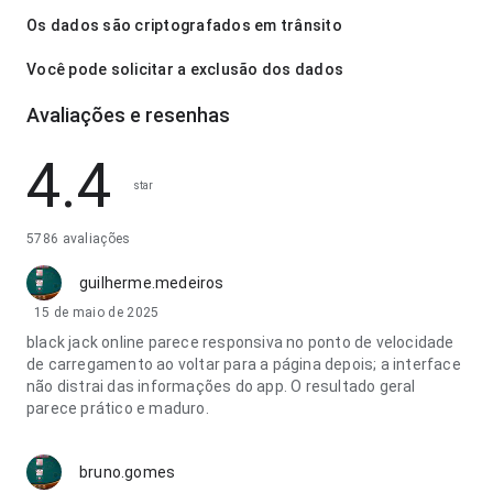
Os dados são criptografados em trânsito
Você pode solicitar a exclusão dos dados
Avaliações e resenhas
4.4
star
5786 avaliações
guilherme.medeiros
15 de maio de 2025
black jack online parece responsiva no ponto de velocidade
de carregamento ao voltar para a página depois; a interface
não distrai das informações do app. O resultado geral
parece prático e maduro.
bruno.gomes