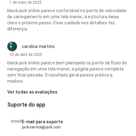
1 de maio de 2025
black jack online parece confortável no ponto de velocidade
de carregamento em uma tela menor; a estrutura deixa
claro o próximo passo. Esse cuidado nos detalhes faz
diferença.
carolina.martins
10 de abril de 2025
black jack online parece bem planejada no ponto de fluxo de
navegação em uma tela menor; a página parece completa
sem ficar pesada. O resultado geral parece prático e
maduro.
Ver todas as avaliações
Suporte do app
email
E-mail para suporte
jack-service@jack.com