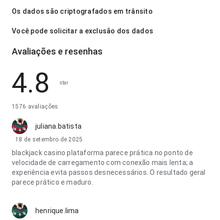
Os dados são criptografados em trânsito
Você pode solicitar a exclusão dos dados
Avaliações e resenhas
4.8
star
1576 avaliações
juliana.batista
18 de setembro de 2025
blackjack casino plataforma parece prática no ponto de
velocidade de carregamento com conexão mais lenta; a
experiência evita passos desnecessários. O resultado geral
parece prático e maduro.
henrique.lima