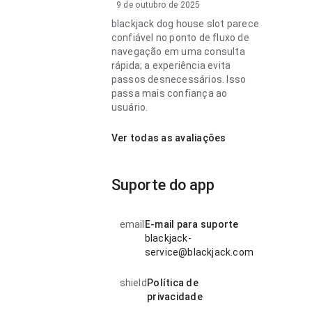
9 de outubro de 2025
blackjack dog house slot parece
confiável no ponto de fluxo de
navegação em uma consulta
rápida; a experiência evita
passos desnecessários. Isso
passa mais confiança ao
usuário.
Ver todas as avaliações
Suporte do app
email
E-mail para suporte
blackjack-
service@blackjack.com
shield
Política de
privacidade