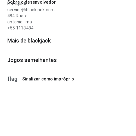
Sobre o desenvolvedor
blackjack
service@blackjack.com
484 Rua x
antonia.lima
+55 1118484
Mais de blackjack
Jogos semelhantes
flag
Sinalizar como impróprio