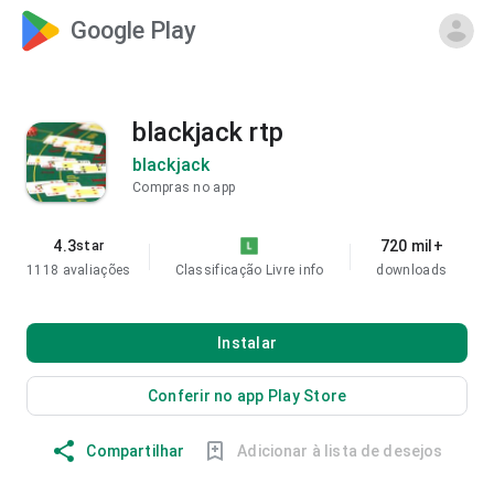
Google Play
blackjack rtp
blackjack
Compras no app
4.3
720 mil+
star
1118 avaliações
Classificação Livre
info
downloads
Instalar
Conferir no app Play Store
Compartilhar
Adicionar à lista de desejos