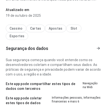
experiência combina bem com uso frequente.
Atualizado em
19 de outubro de 2025
Cassino
Cartas
Apostas
Slot
Esportes
Segurança dos dados
Sua segurança começa quando você entende como os
desenvolvedores coletam e compartilham seus dados. As
práticas de segurança e privacidade podem variar de acordo
com o uso, a região e a idade.
Navegação
Este app pode compartilhar estes tipos de
na Web
dados com terceiros
Informações pessoais, Informações
Este app pode coletar
financeiras e mais 6
estes tipos de dados