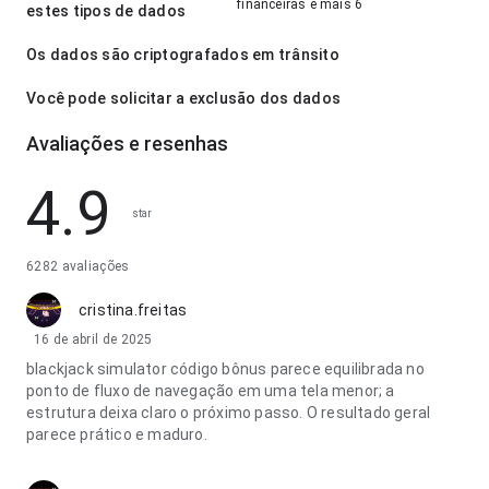
financeiras e mais 6
estes tipos de dados
Os dados são criptografados em trânsito
Você pode solicitar a exclusão dos dados
Avaliações e resenhas
4.9
star
6282 avaliações
cristina.freitas
16 de abril de 2025
blackjack simulator código bônus parece equilibrada no
ponto de fluxo de navegação em uma tela menor; a
estrutura deixa claro o próximo passo. O resultado geral
parece prático e maduro.