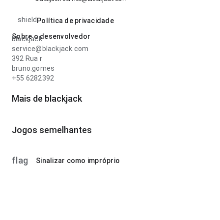
shield
Política de privacidade
Sobre o desenvolvedor
blackjack
service@blackjack.com
392 Rua r
bruno.gomes
+55 6282392
Mais de blackjack
Jogos semelhantes
flag
Sinalizar como impróprio