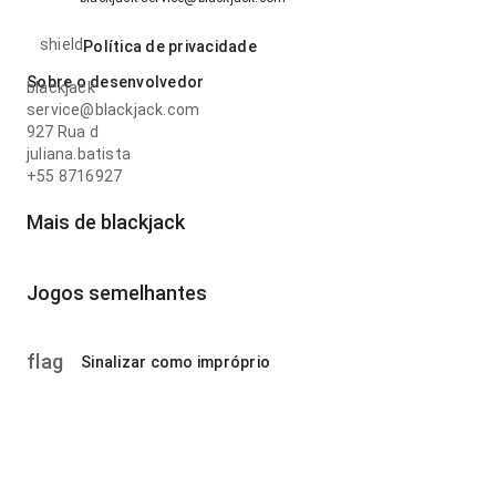
shield
Política de privacidade
Sobre o desenvolvedor
blackjack
service@blackjack.com
927 Rua d
juliana.batista
+55 8716927
Mais de blackjack
Jogos semelhantes
flag
Sinalizar como impróprio