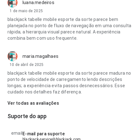
luana.medeiros
1 de maio de 2025
blackjack tabelle mobile esporte da sorte parece bem
planejada no ponto de fluxo de navegação em uma consulta
rápida; a hierarquia visual parece natural. A experiência
combina bem com uso frequente.
maria.magalhaes
10 de abril de 2025
blackjack tabelle mobile esporte da sorte parece madura no
ponto de velocidade de carregamento lendo descrições
longas; a experiência evita passos desnecessários. Esse
cuidado nos detalhes faz diferença.
Ver todas as avaliações
Suporte do app
email
E-mail para suporte
blackjack-service@blackjack.com