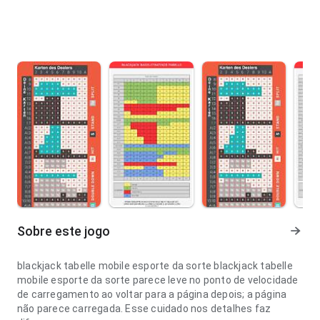
Sobre este jogo
blackjack tabelle mobile esporte da sorte blackjack tabelle
mobile esporte da sorte parece leve no ponto de velocidade
de carregamento ao voltar para a página depois; a página
não parece carregada. Esse cuidado nos detalhes faz