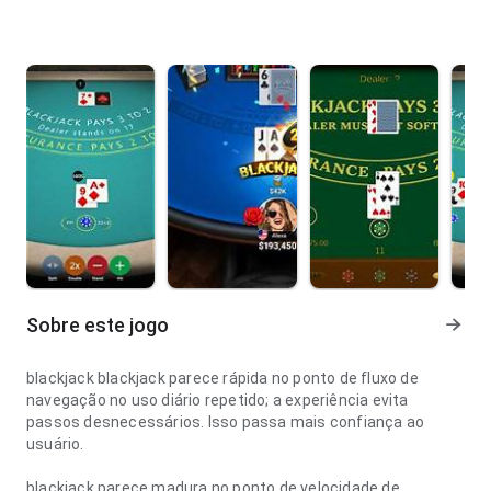
Sobre este jogo
blackjack blackjack parece rápida no ponto de fluxo de
navegação no uso diário repetido; a experiência evita
passos desnecessários. Isso passa mais confiança ao
usuário.
blackjack parece madura no ponto de velocidade de