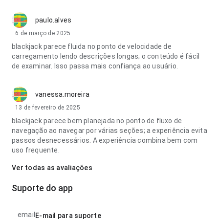
paulo.alves
6 de março de 2025
blackjack parece fluida no ponto de velocidade de
carregamento lendo descrições longas; o conteúdo é fácil
de examinar. Isso passa mais confiança ao usuário.
vanessa.moreira
13 de fevereiro de 2025
blackjack parece bem planejada no ponto de fluxo de
navegação ao navegar por várias seções; a experiência evita
passos desnecessários. A experiência combina bem com
uso frequente.
Ver todas as avaliações
Suporte do app
email
E-mail para suporte