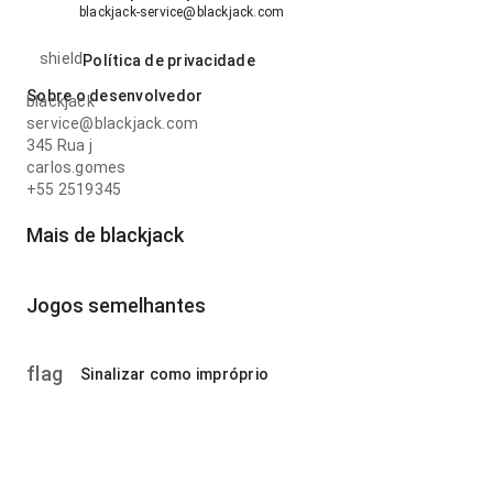
blackjack-service@blackjack.com
shield
Política de privacidade
Sobre o desenvolvedor
blackjack
service@blackjack.com
345 Rua j
carlos.gomes
+55 2519345
Mais de blackjack
Jogos semelhantes
flag
Sinalizar como impróprio