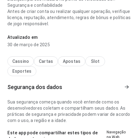
carregamento em uma tela menor; a página não parece
Segurança e confiabilidade
carregada. A experiência combina bem com uso frequente.
Antes de criar conta ou realizar qualquer operação, verifique
licença, reputação, atendimento, regras de bônus e políticas
de jogo responsável.
Atualizado em
30 de março de 2025
Cassino
Cartas
Apostas
Slot
Esportes
Segurança dos dados
Sua segurança começa quando você entende como os
desenvolvedores coletam e compartilham seus dados. As
práticas de segurança e privacidade podem variar de acordo
com o uso, a região e a idade.
Navegação
Este app pode compartilhar estes tipos de
na Web