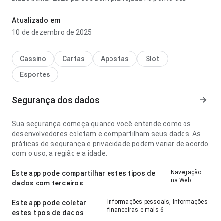
velocidade de carregamento para um visitante novo; a
página parece completa sem ficar pesada. O resultado geral
Atualizado em
parece prático e maduro.
10 de dezembro de 2025
Cassino
Cartas
Apostas
Slot
Esportes
Segurança dos dados
Sua segurança começa quando você entende como os
desenvolvedores coletam e compartilham seus dados. As
práticas de segurança e privacidade podem variar de acordo
com o uso, a região e a idade.
Navegação
Este app pode compartilhar estes tipos de
na Web
dados com terceiros
Informações pessoais, Informações
Este app pode coletar
financeiras e mais 6
estes tipos de dados