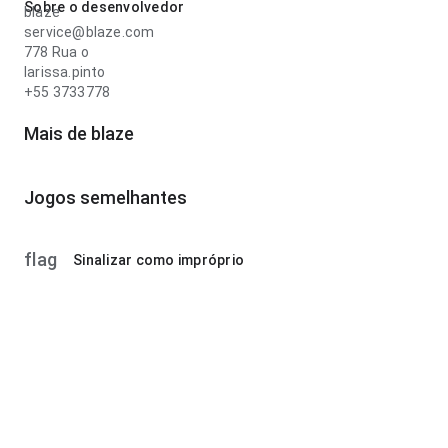
Sobre o desenvolvedor
blaze
service@blaze.com
778 Rua o
larissa.pinto
+55 3733778
Mais de blaze
Jogos semelhantes
flag
Sinalizar como impróprio