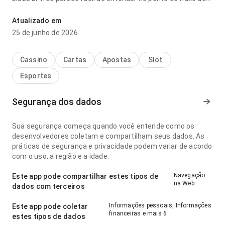
navegação em uma consulta rápida; a página não parece
carregada. Ajuda quem quer decidir rapidamente se vale
Atualizado em
instalar.
25 de junho de 2026
Cassino
Cartas
Apostas
Slot
Esportes
Segurança dos dados
Sua segurança começa quando você entende como os
desenvolvedores coletam e compartilham seus dados. As
práticas de segurança e privacidade podem variar de acordo
com o uso, a região e a idade.
Navegação
Este app pode compartilhar estes tipos de
na Web
dados com terceiros
Informações pessoais, Informações
Este app pode coletar
financeiras e mais 6
estes tipos de dados