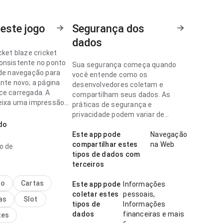
este jogo
Segurança dos
dados
cket blaze cricket
onsistente no ponto
Sua segurança começa quando
 de navegação para
você entende como os
ante novo; a página
desenvolvedores coletam e
ce carregada. A
compartilham seus dados. As
eixa uma impressão
práticas de segurança e
egura.
privacidade podem variar de
do
acordo com o uso, a região e a
icket parece
idade.
Este app pode
Navegação
va no ponto de
compartilhar estes
na Web
o de
de de carregamento
tipos de dados com
ir avaliações; a
terceiros
a visual parece
 A experiência combina
no
Cartas
Este app pode
Informações
uso frequente.
coletar estes
pessoais,
as
Slot
tipos de
Informações
dados
financeiras e mais
tes