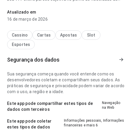
carregamento ao voltar para a página depois; os rótulos são
fáceis de acompanhar. Ajuda quem quer decidir
Atualizado em
rapidamente se vale instalar.
16 de março de 2026
Cassino
Cartas
Apostas
Slot
Esportes
Segurança dos dados
Sua segurança começa quando você entende como os
desenvolvedores coletam e compartilham seus dados. As
práticas de segurança e privacidade podem variar de acordo
com o uso, a região e a idade.
Navegação
Este app pode compartilhar estes tipos de
na Web
dados com terceiros
Informações pessoais, Informações
Este app pode coletar
financeiras e mais 6
estes tipos de dados