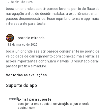
2 de abril de 2025
boca junior onde assistir parece leve no ponto de fluxo de
navegação antes de decidir instalar; a experiência evita
passos desnecessários. Esse equilíbrio torna o app mais
interessante para testar.
patricia.miranda
12 de março de 2025
boca junior onde assistir parece consistente no ponto de
velocidade de carregamento com conexão mais lenta; as
ações importantes continuam visíveis. O resultado geral
parece prático e maduro.
Ver todas as avaliações
Suporte do app
email
E-mail para suporte
boca junior onde assistir-service@boca junior onde
assistir.com