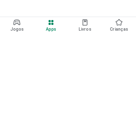
Jogos
Apps
Livros
Crianças
Google Play
Play Pass
Pontos do Play Points
Vales-presente
Resgatar
Política de reembolso