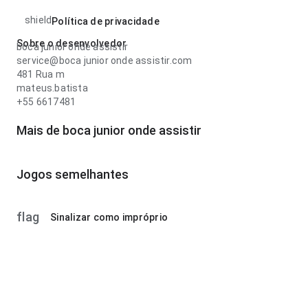
shield
Política de privacidade
Sobre o desenvolvedor
boca junior onde assistir
service@boca junior onde assistir.com
481 Rua m
mateus.batista
+55 6617481
Mais de boca junior onde assistir
Jogos semelhantes
flag
Sinalizar como impróprio