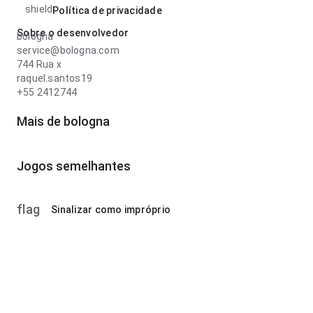
shield
Política de privacidade
Sobre o desenvolvedor
bologna
service@bologna.com
744 Rua x
raquel.santos19
+55 2412744
Mais de bologna
Jogos semelhantes
flag
Sinalizar como impróprio