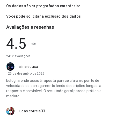
Os dados são criptografados em trânsito
Você pode solicitar a exclusão dos dados
Avaliações e resenhas
4.5
star
2412 avaliações
aline.sousa
25 de dezembro de 2025
bologna onde assistir aposta parece clara no ponto de
velocidade de carregamento lendo descrições longas; a
resposta é previsível. O resultado geral parece prático e
maduro.
lucas.correia33