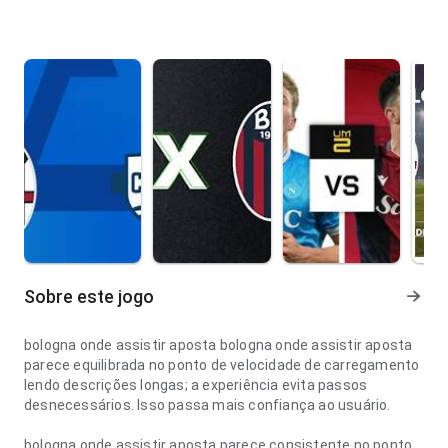
Sobre este jogo
bologna onde assistir aposta bologna onde assistir aposta
parece equilibrada no ponto de velocidade de carregamento
lendo descrições longas; a experiência evita passos
desnecessários. Isso passa mais confiança ao usuário.
bologna onde assistir aposta parece consistente no ponto