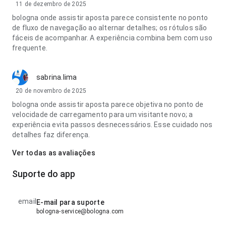
11 de dezembro de 2025
bologna onde assistir aposta parece consistente no ponto
de fluxo de navegação ao alternar detalhes; os rótulos são
fáceis de acompanhar. A experiência combina bem com uso
frequente.
sabrina.lima
20 de novembro de 2025
bologna onde assistir aposta parece objetiva no ponto de
velocidade de carregamento para um visitante novo; a
experiência evita passos desnecessários. Esse cuidado nos
detalhes faz diferença.
Ver todas as avaliações
Suporte do app
email
E-mail para suporte
bologna-service@bologna.com