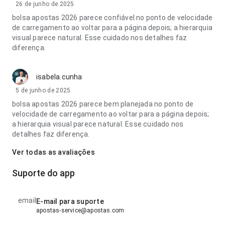
26 de junho de 2025
bolsa apostas 2026 parece confiável no ponto de velocidade
de carregamento ao voltar para a página depois; a hierarquia
visual parece natural. Esse cuidado nos detalhes faz
diferença.
isabela.cunha
5 de junho de 2025
bolsa apostas 2026 parece bem planejada no ponto de
velocidade de carregamento ao voltar para a página depois;
a hierarquia visual parece natural. Esse cuidado nos
detalhes faz diferença.
Ver todas as avaliações
Suporte do app
email
E-mail para suporte
apostas-service@apostas.com