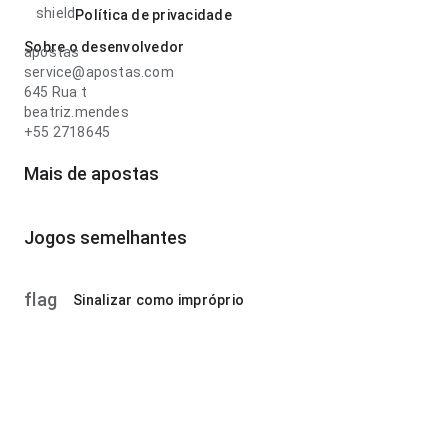
shield
Política de privacidade
Sobre o desenvolvedor
apostas
service@apostas.com
645 Rua t
beatriz.mendes
+55 2718645
Mais de apostas
Jogos semelhantes
flag
Sinalizar como impróprio