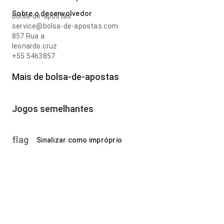
Sobre o desenvolvedor
bolsa-de-apostas
service@bolsa-de-apostas.com
857 Rua a
leonardo.cruz
+55 5463857
Mais de bolsa-de-apostas
Jogos semelhantes
flag
Sinalizar como impróprio