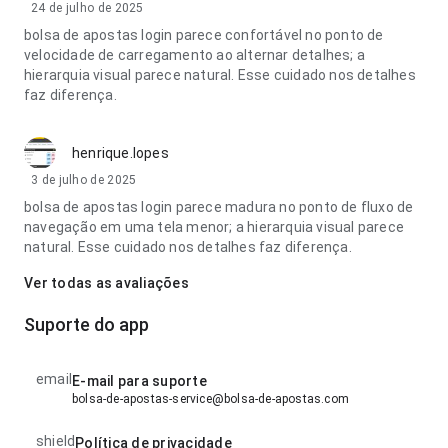
24 de julho de 2025
bolsa de apostas login parece confortável no ponto de
velocidade de carregamento ao alternar detalhes; a
hierarquia visual parece natural. Esse cuidado nos detalhes
faz diferença.
henrique.lopes
3 de julho de 2025
bolsa de apostas login parece madura no ponto de fluxo de
navegação em uma tela menor; a hierarquia visual parece
natural. Esse cuidado nos detalhes faz diferença.
Ver todas as avaliações
Suporte do app
email
E-mail para suporte
bolsa-de-apostas-service@bolsa-de-apostas.com
shield
Política de privacidade