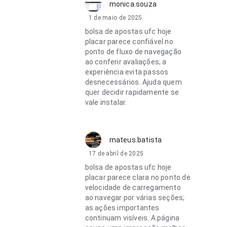
monica.souza
1 de maio de 2025
bolsa de apostas ufc hoje
placar parece confiável no
ponto de fluxo de navegação
ao conferir avaliações; a
experiência evita passos
desnecessários. Ajuda quem
quer decidir rapidamente se
vale instalar.
mateus.batista
17 de abril de 2025
bolsa de apostas ufc hoje
placar parece clara no ponto de
velocidade de carregamento
ao navegar por várias seções;
as ações importantes
continuam visíveis. A página