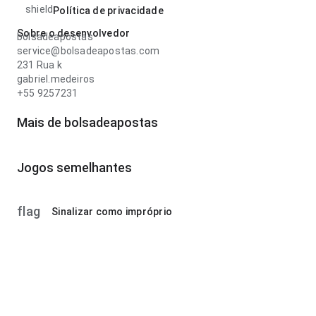
shield
Política de privacidade
Sobre o desenvolvedor
bolsadeapostas
service@bolsadeapostas.com
231 Rua k
gabriel.medeiros
+55 9257231
Mais de bolsadeapostas
Jogos semelhantes
flag
Sinalizar como impróprio