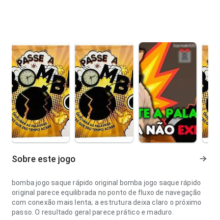
Sobre este jogo
bomba jogo saque rápido original bomba jogo saque rápido
original parece equilibrada no ponto de fluxo de navegação
com conexão mais lenta; a estrutura deixa claro o próximo
passo. O resultado geral parece prático e maduro.