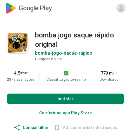
Google Play
bomba jogo saque rápido
original
bomba-jogo-saque-rápido
Compras no app
4.5
770 mil+
star
2879 avaliações
Classificação Livre
info
downloads
Instalar
Conferir no app Play Store
Compartilhar
Adicionar à lista de desejos