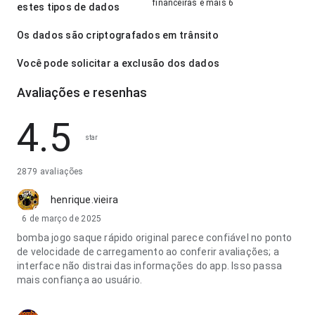
financeiras e mais 6
estes tipos de dados
Os dados são criptografados em trânsito
Você pode solicitar a exclusão dos dados
Avaliações e resenhas
4.5
star
2879 avaliações
henrique.vieira
6 de março de 2025
bomba jogo saque rápido original parece confiável no ponto
de velocidade de carregamento ao conferir avaliações; a
interface não distrai das informações do app. Isso passa
mais confiança ao usuário.