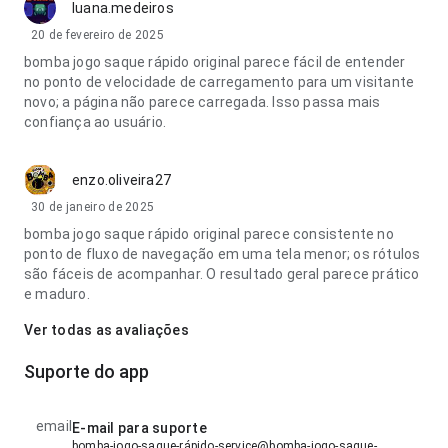
luana.medeiros
20 de fevereiro de 2025
bomba jogo saque rápido original parece fácil de entender
no ponto de velocidade de carregamento para um visitante
novo; a página não parece carregada. Isso passa mais
confiança ao usuário.
enzo.oliveira27
30 de janeiro de 2025
bomba jogo saque rápido original parece consistente no
ponto de fluxo de navegação em uma tela menor; os rótulos
são fáceis de acompanhar. O resultado geral parece prático
e maduro.
Ver todas as avaliações
Suporte do app
email
E-mail para suporte
bomba-jogo-saque-rápido-service@bomba-jogo-saque-