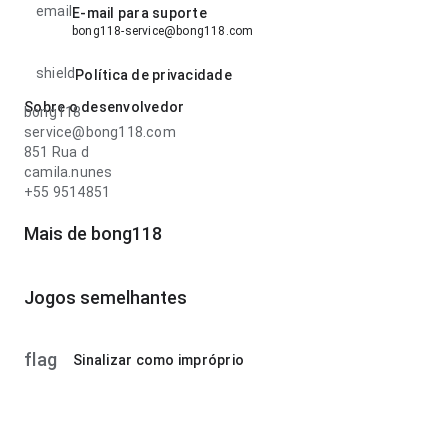
email
E-mail para suporte
bong118-service@bong118.com
shield
Política de privacidade
Sobre o desenvolvedor
bong118
service@bong118.com
851 Rua d
camila.nunes
+55 9514851
Mais de bong118
Jogos semelhantes
flag
Sinalizar como impróprio