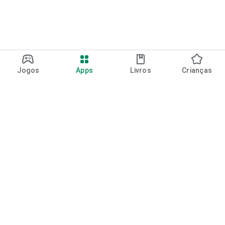
Jogos
Apps
Livros
Crianças
Google Play
Play Pass
Pontos do Play Points
Vales-presente
Resgatar