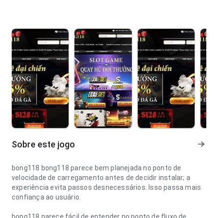
Sobre este jogo
bong118 bong118 parece bem planejada no ponto de
velocidade de carregamento antes de decidir instalar; a
experiência evita passos desnecessários. Isso passa mais
confiança ao usuário.
bong118 parece fácil de entender no ponto de fluxo de