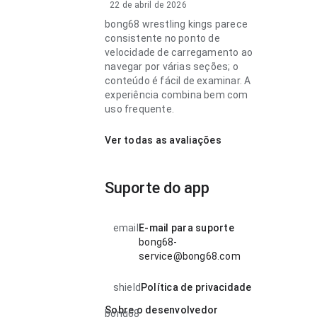
22 de abril de 2026
bong68 wrestling kings parece
consistente no ponto de
velocidade de carregamento ao
navegar por várias seções; o
conteúdo é fácil de examinar. A
experiência combina bem com
uso frequente.
Ver todas as avaliações
Suporte do app
email
E-mail para suporte
bong68-
service@bong68.com
shield
Política de privacidade
Sobre o desenvolvedor
bong68