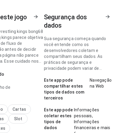
este jogo
Segurança dos
dados
restling kings bong68
 kings parece objetiva
Sua segurança começa quando
 de fluxo de
você entende como os
o antes de decidir
desenvolvedores coletam e
 a página não parece
compartilham seus dados. As
a. Esse cuidado nos
práticas de segurança e
 faz diferença.
privacidade podem variar de
do
acordo com o uso, a região e a
restling kings parece
idade.
Este app pode
Navegação
ada no ponto de
compartilhar estes
na Web
nho de
de de carregamento
tipos de dados com
ário repetido; a
terceiros
a visual parece
 A experiência combina
no
Cartas
Este app pode
Informações
uso frequente.
coletar estes
pessoais,
as
Slot
tipos de
Informações
dados
financeiras e mais
tes