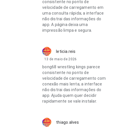
consistente no ponto de
velocidade de carregamento em
uma consulta rápida; a interface
não distrai das informações do
app. A página deixa uma
impressão limpa e segura.
leticia.reis
13 de maio de 2026
bong68 wrestling kings parece
consistente no ponto de
velocidade de carregamento com
conexão mais lenta; a interface
não distrai das informações do
app. Ajuda quem quer decidir
rapidamente se vale instalar.
thiago.alves