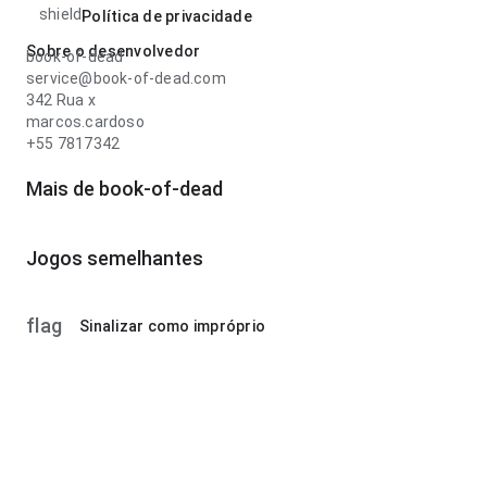
shield
Política de privacidade
Sobre o desenvolvedor
book-of-dead
service@book-of-dead.com
342 Rua x
marcos.cardoso
+55 7817342
Mais de book-of-dead
Jogos semelhantes
flag
Sinalizar como impróprio