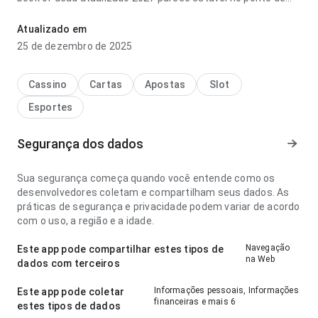
velocidade de carregamento ao navegar por várias seções;
a experiência evita passos desnecessários. A página causa
Atualizado em
uma impressão melhor que algo genérico.
25 de dezembro de 2025
Cassino
Cartas
Apostas
Slot
Esportes
Segurança dos dados
Sua segurança começa quando você entende como os
desenvolvedores coletam e compartilham seus dados. As
práticas de segurança e privacidade podem variar de acordo
com o uso, a região e a idade.
Navegação
Este app pode compartilhar estes tipos de
na Web
dados com terceiros
Informações pessoais, Informações
Este app pode coletar
financeiras e mais 6
estes tipos de dados