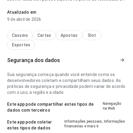
carregamento ao voltar para a página depois; a estrutura
deixa claro o próximo passo. Ajuda quem quer decidir
Atualizado em
rapidamente se vale instalar.
9 de abril de 2026
Cassino
Cartas
Apostas
Slot
Esportes
Segurança dos dados
Sua segurança começa quando você entende como os
desenvolvedores coletam e compartilham seus dados. As
práticas de segurança e privacidade podem variar de acordo
com o uso, a região e a idade.
Navegação
Este app pode compartilhar estes tipos de
na Web
dados com terceiros
Informações pessoais, Informações
Este app pode coletar
financeiras e mais 6
estes tipos de dados