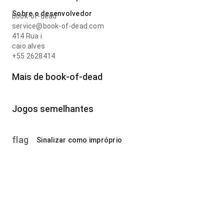
Sobre o desenvolvedor
book-of-dead
service@book-of-dead.com
414 Rua i
caio.alves
+55 2628414
Mais de book-of-dead
Jogos semelhantes
flag
Sinalizar como impróprio