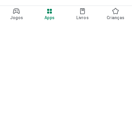
Jogos
Apps
Livros
Crianças
Google Play
Play Pass
Pontos do Play Points
Vales-presente
Resgatar
Política de reembolso
Crianças e família