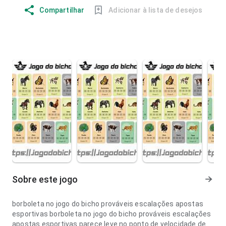
Compartilhar
Adicionar à lista de desejos
Sobre este jogo
borboleta no jogo do bicho prováveis escalações apostas
esportivas borboleta no jogo do bicho prováveis escalações
apostas esportivas parece leve no ponto de velocidade de