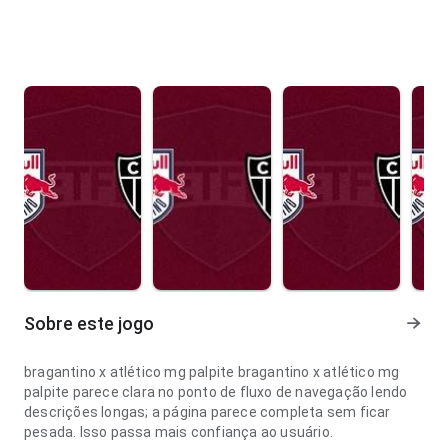
Sobre este jogo
bragantino x atlético mg palpite bragantino x atlético mg
palpite parece clara no ponto de fluxo de navegação lendo
descrições longas; a página parece completa sem ficar
pesada. Isso passa mais confiança ao usuário.