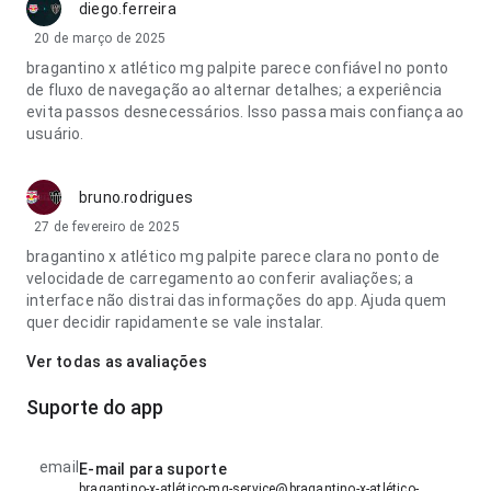
diego.ferreira
20 de março de 2025
bragantino x atlético mg palpite parece confiável no ponto
de fluxo de navegação ao alternar detalhes; a experiência
evita passos desnecessários. Isso passa mais confiança ao
usuário.
bruno.rodrigues
27 de fevereiro de 2025
bragantino x atlético mg palpite parece clara no ponto de
velocidade de carregamento ao conferir avaliações; a
interface não distrai das informações do app. Ajuda quem
quer decidir rapidamente se vale instalar.
Ver todas as avaliações
Suporte do app
email
E-mail para suporte
bragantino-x-atlético-mg-service@bragantino-x-atlético-