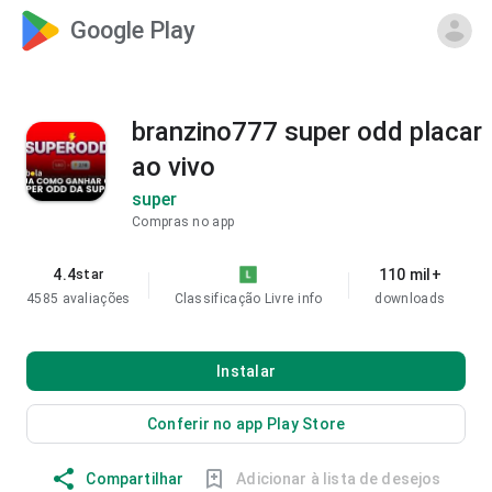
Google Play
branzino777 super odd placar
ao vivo
super
Compras no app
4.4
110 mil+
star
4585 avaliações
Classificação Livre
info
downloads
Instalar
Conferir no app Play Store
Compartilhar
Adicionar à lista de desejos