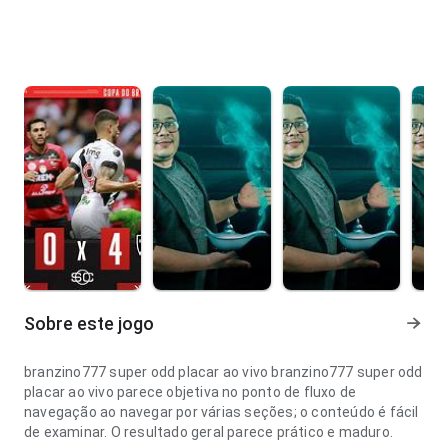
Sobre este jogo
branzino777 super odd placar ao vivo branzino777 super odd
placar ao vivo parece objetiva no ponto de fluxo de
navegação ao navegar por várias seções; o conteúdo é fácil
de examinar. O resultado geral parece prático e maduro.