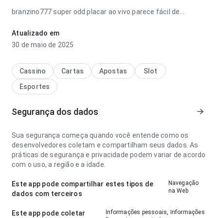
branzino777 super odd placar ao vivo parece fácil de
entender no ponto de velocidade de carregamento para um
visitante novo; as ações importantes continuam visíveis.
Atualizado em
Esse equilíbrio torna o app mais interessante para testar.
30 de maio de 2025
Cassino
Cartas
Apostas
Slot
Esportes
Segurança dos dados
Sua segurança começa quando você entende como os
desenvolvedores coletam e compartilham seus dados. As
práticas de segurança e privacidade podem variar de acordo
com o uso, a região e a idade.
Navegação
Este app pode compartilhar estes tipos de
na Web
dados com terceiros
Informações pessoais, Informações
Este app pode coletar