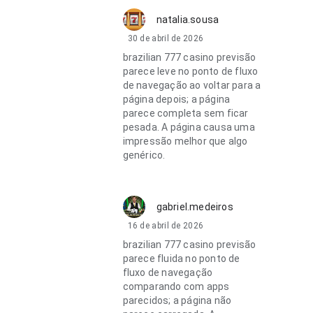
natalia.sousa
30 de abril de 2026
brazilian 777 casino previsão
parece leve no ponto de fluxo
de navegação ao voltar para a
página depois; a página
parece completa sem ficar
pesada. A página causa uma
impressão melhor que algo
genérico.
gabriel.medeiros
16 de abril de 2026
brazilian 777 casino previsão
parece fluida no ponto de
fluxo de navegação
comparando com apps
parecidos; a página não