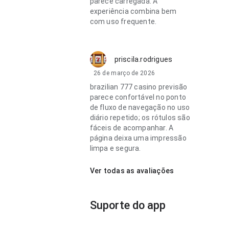
parece carregada. A
experiência combina bem
com uso frequente.
priscila.rodrigues
26 de março de 2026
brazilian 777 casino previsão
parece confortável no ponto
de fluxo de navegação no uso
diário repetido; os rótulos são
fáceis de acompanhar. A
página deixa uma impressão
limpa e segura.
Ver todas as avaliações
Suporte do app