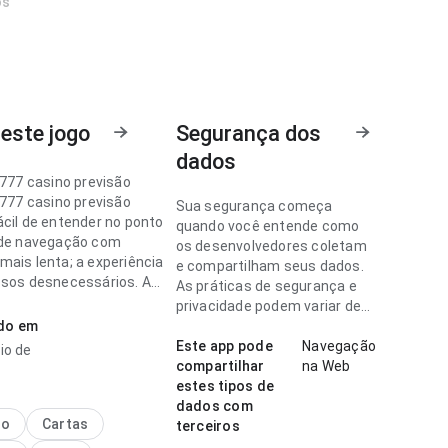
os
este jogo
Segurança dos
dados
 777 casino previsão
 777 casino previsão
Sua segurança começa
ácil de entender no ponto
quando você entende como
 de navegação com
os desenvolvedores coletam
mais lenta; a experiência
e compartilham seus dados.
ssos desnecessários. A
As práticas de segurança e
causa uma impressão
privacidade podem variar de
ue algo genérico.
ado em
acordo com o uso, a região e a
idade.
Este app pode
Navegação
io de
 777 casino previsão
compartilhar
na Web
esponsiva no ponto de
estes tipos de
de de carregamento ao
dados com
detalhes; a interface não
no
Cartas
terceiros
das informações do app.