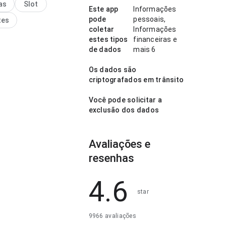
as
Slot
líbrio torna o app mais
Este app
Informações
ante para testar.
pode
pessoais,
tes
coletar
Informações
estes tipos
financeiras e
de dados
mais 6
Os dados são
criptografados em trânsito
Você pode solicitar a
exclusão dos dados
Avaliações e
resenhas
4.6
star
9966 avaliações