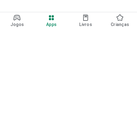
Jogos
Apps
Livros
Crianças
Google Play
Play Pass
Pontos do Play Points
Vales-presente
Resgatar
Política de reembolso