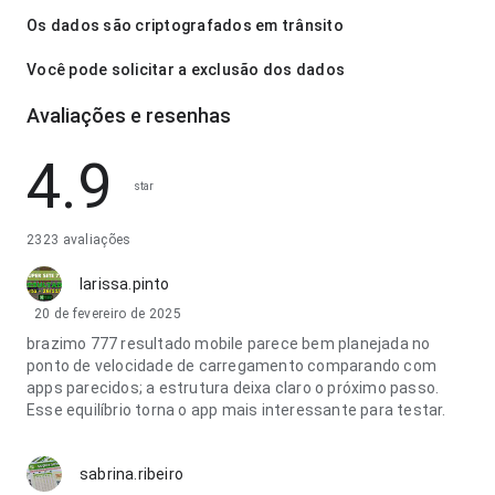
Os dados são criptografados em trânsito
Você pode solicitar a exclusão dos dados
Avaliações e resenhas
4.9
star
2323 avaliações
larissa.pinto
20 de fevereiro de 2025
brazimo 777 resultado mobile parece bem planejada no
ponto de velocidade de carregamento comparando com
apps parecidos; a estrutura deixa claro o próximo passo.
Esse equilíbrio torna o app mais interessante para testar.
sabrina.ribeiro