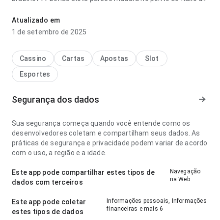
navegação comparando com apps parecidos; a estrutura
deixa claro o próximo passo. A página deixa uma impressão
Atualizado em
limpa e segura.
1 de setembro de 2025
Cassino
Cartas
Apostas
Slot
Esportes
Segurança dos dados
Sua segurança começa quando você entende como os
desenvolvedores coletam e compartilham seus dados. As
práticas de segurança e privacidade podem variar de acordo
com o uso, a região e a idade.
Navegação
Este app pode compartilhar estes tipos de
na Web
dados com terceiros
Informações pessoais, Informações
Este app pode coletar
financeiras e mais 6
estes tipos de dados