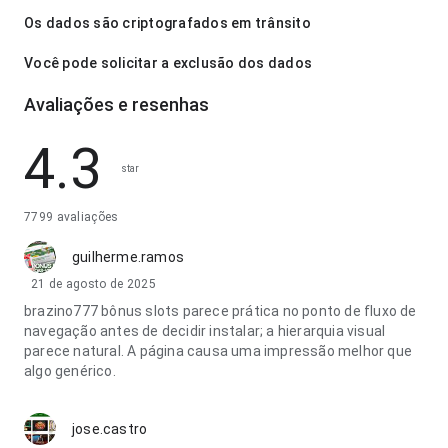
Os dados são criptografados em trânsito
Você pode solicitar a exclusão dos dados
Avaliações e resenhas
4.3
star
7799 avaliações
guilherme.ramos
21 de agosto de 2025
brazino777 bônus slots parece prática no ponto de fluxo de
navegação antes de decidir instalar; a hierarquia visual
parece natural. A página causa uma impressão melhor que
algo genérico.
jose.castro