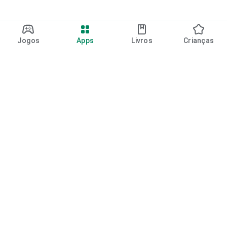
Jogos
Apps
Livros
Crianças
Google Play
Play Pass
Pontos do Play Points
Vales-presente
Resgatar
Política de reembolso