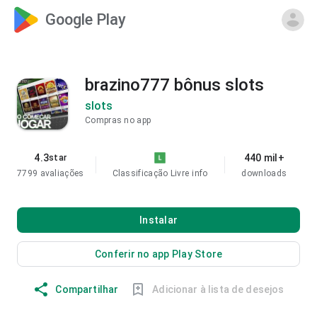
Google Play
brazino777 bônus slots
slots
Compras no app
4.3
440 mil+
star
7799 avaliações
Classificação Livre
info
downloads
Instalar
Conferir no app Play Store
Compartilhar
Adicionar à lista de desejos