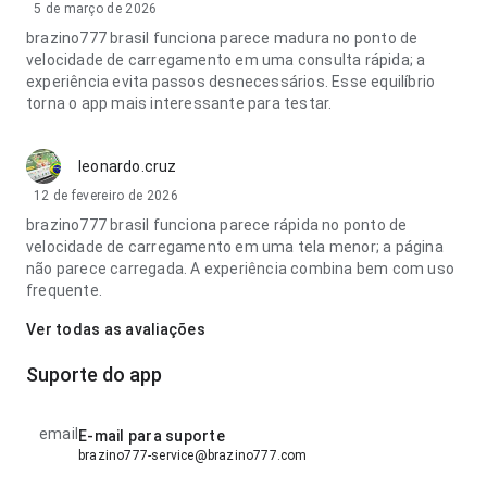
5 de março de 2026
brazino777 brasil funciona parece madura no ponto de
velocidade de carregamento em uma consulta rápida; a
experiência evita passos desnecessários. Esse equilíbrio
torna o app mais interessante para testar.
leonardo.cruz
12 de fevereiro de 2026
brazino777 brasil funciona parece rápida no ponto de
velocidade de carregamento em uma tela menor; a página
não parece carregada. A experiência combina bem com uso
frequente.
Ver todas as avaliações
Suporte do app
email
E-mail para suporte
brazino777-service@brazino777.com