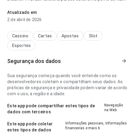
de navegação ao alternar detalhes; os rótulos são fáceis de
acompanhar. A página causa uma impressão melhor que
Atualizado em
algo genérico.
2 de abril de 2026
Cassino
Cartas
Apostas
Slot
Esportes
Segurança dos dados
Sua segurança começa quando você entende como os
desenvolvedores coletam e compartilham seus dados. As
práticas de segurança e privacidade podem variar de acordo
com o uso, a região e a idade.
Navegação
Este app pode compartilhar estes tipos de
na Web
dados com terceiros
Informações pessoais, Informações
Este app pode coletar
financeiras e mais 6
estes tipos de dados