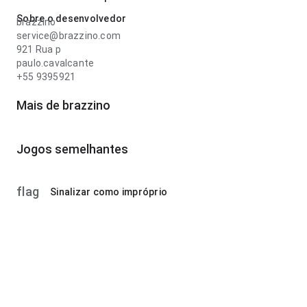
Sobre o desenvolvedor
brazzino
service@brazzino.com
921 Rua p
paulo.cavalcante
+55 9395921
Mais de brazzino
Jogos semelhantes
flag
Sinalizar como impróprio