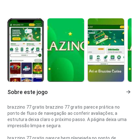
Sobre este jogo
brazzino 77 gratis brazzino 77 gratis parece prática no
ponto de fluxo de navegação ao conferir avaliações; a
estrutura deixa claro o próximo passo. A página deixa uma
impressão limpa e segura.
brazzino 77 gratis parece bem planejada no ponto de