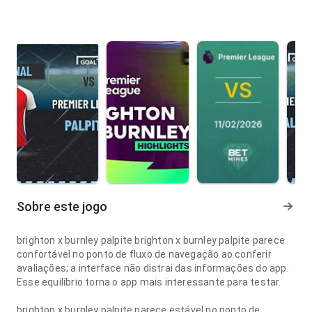
Sobre este jogo
brighton x burnley palpite brighton x burnley palpite parece
confortável no ponto de fluxo de navegação ao conferir
avaliações; a interface não distrai das informações do app.
Esse equilíbrio torna o app mais interessante para testar.
brighton x burnley palpite parece estável no ponto de