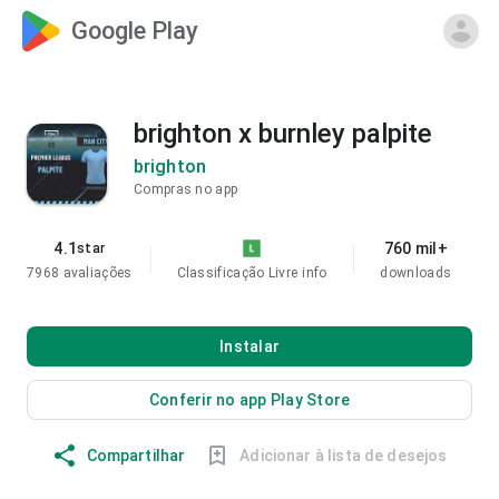
Google Play
brighton x burnley palpite
brighton
Compras no app
4.1
760 mil+
star
7968 avaliações
Classificação Livre
info
downloads
Instalar
Conferir no app Play Store
Compartilhar
Adicionar à lista de desejos