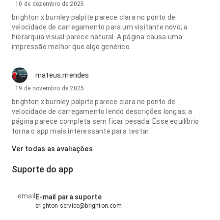
10 de dezembro de 2025
brighton x burnley palpite parece clara no ponto de
velocidade de carregamento para um visitante novo; a
hierarquia visual parece natural. A página causa uma
impressão melhor que algo genérico.
mateus.mendes
19 de novembro de 2025
brighton x burnley palpite parece clara no ponto de
velocidade de carregamento lendo descrições longas; a
página parece completa sem ficar pesada. Esse equilíbrio
torna o app mais interessante para testar.
Ver todas as avaliações
Suporte do app
email
E-mail para suporte
brighton-service@brighton.com