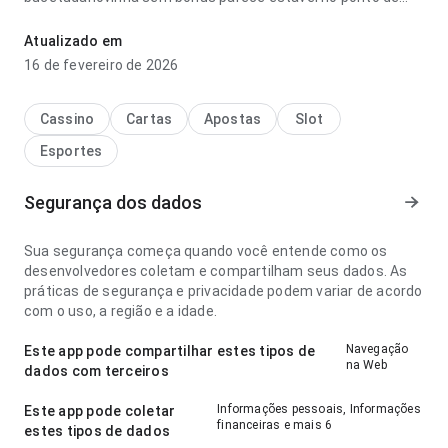
fluxo de navegação em uma consulta rápida; as ações
importantes continuam visíveis. Esse cuidado nos detalhes
Atualizado em
faz diferença.
16 de fevereiro de 2026
Cassino
Cartas
Apostas
Slot
Esportes
Segurança dos dados
Sua segurança começa quando você entende como os
desenvolvedores coletam e compartilham seus dados. As
práticas de segurança e privacidade podem variar de acordo
com o uso, a região e a idade.
Navegação
Este app pode compartilhar estes tipos de
na Web
dados com terceiros
Informações pessoais, Informações
Este app pode coletar
financeiras e mais 6
estes tipos de dados