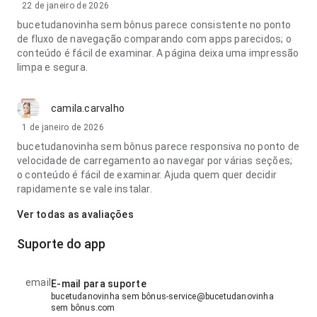
22 de janeiro de 2026
bucetudanovinha sem bônus parece consistente no ponto
de fluxo de navegação comparando com apps parecidos; o
conteúdo é fácil de examinar. A página deixa uma impressão
limpa e segura.
camila.carvalho
1 de janeiro de 2026
bucetudanovinha sem bônus parece responsiva no ponto de
velocidade de carregamento ao navegar por várias seções;
o conteúdo é fácil de examinar. Ajuda quem quer decidir
rapidamente se vale instalar.
Ver todas as avaliações
Suporte do app
email
E-mail para suporte
bucetudanovinha sem bônus-service@bucetudanovinha
sem bônus.com