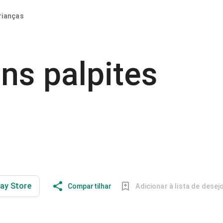
rianças
ns palpites
lay Store
Compartilhar
Adicionar à lista de desej