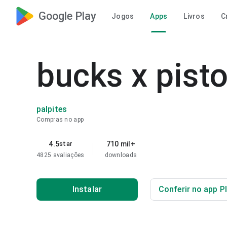
Google Play
Jogos
Apps
Livros
C
bucks x pisto
palpites
Compras no app
4.5
710 mil+
star
4825 avaliações
downloads
Instalar
Conferir no app P