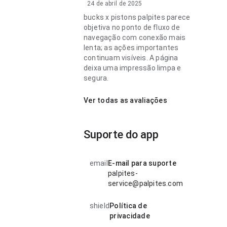
24 de abril de 2025
bucks x pistons palpites parece
objetiva no ponto de fluxo de
navegação com conexão mais
lenta; as ações importantes
continuam visíveis. A página
deixa uma impressão limpa e
segura.
Ver todas as avaliações
Suporte do app
email
E-mail para suporte
palpites-
service@palpites.com
shield
Política de
privacidade