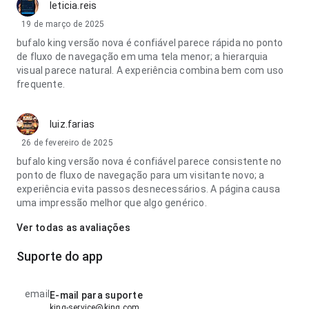
leticia.reis
19 de março de 2025
bufalo king versão nova é confiável parece rápida no ponto
de fluxo de navegação em uma tela menor; a hierarquia
visual parece natural. A experiência combina bem com uso
frequente.
luiz.farias
26 de fevereiro de 2025
bufalo king versão nova é confiável parece consistente no
ponto de fluxo de navegação para um visitante novo; a
experiência evita passos desnecessários. A página causa
uma impressão melhor que algo genérico.
Ver todas as avaliações
Suporte do app
email
E-mail para suporte
king-service@king.com