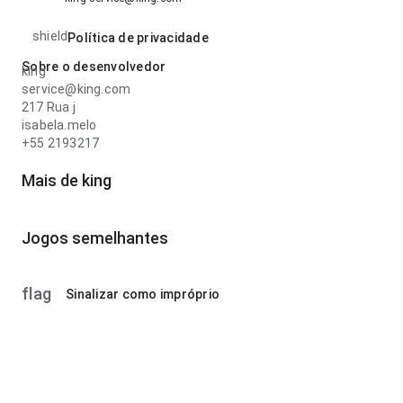
shield
Política de privacidade
Sobre o desenvolvedor
king
service@king.com
217 Rua j
isabela.melo
+55 2193217
Mais de king
Jogos semelhantes
flag
Sinalizar como impróprio