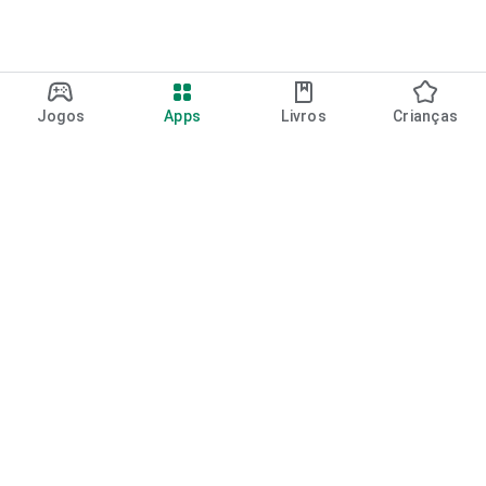
Jogos
Apps
Livros
Crianças
Google Play
Play Pass
Pontos do Play Points
Vales-presente
Resgatar
Política de reembolso