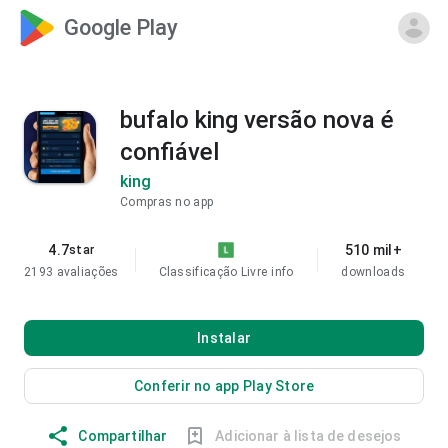
Google Play
bufalo king versão nova é
confiável
king
Compras no app
4.7
510 mil+
star
2193 avaliações
Classificação Livre
info
downloads
Instalar
Conferir no app Play Store
Compartilhar
Adicionar à lista de desejos