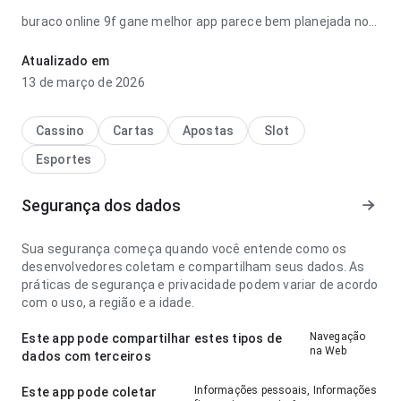
buraco online 9f gane melhor app parece bem planejada no
ponto de velocidade de carregamento no uso diário repetido;
a página parece completa sem ficar pesada. Esse equilíbrio
Atualizado em
torna o app mais interessante para testar.
13 de março de 2026
Cassino
Cartas
Apostas
Slot
Esportes
Segurança dos dados
Sua segurança começa quando você entende como os
desenvolvedores coletam e compartilham seus dados. As
práticas de segurança e privacidade podem variar de acordo
com o uso, a região e a idade.
Navegação
Este app pode compartilhar estes tipos de
na Web
dados com terceiros
Informações pessoais, Informações
Este app pode coletar