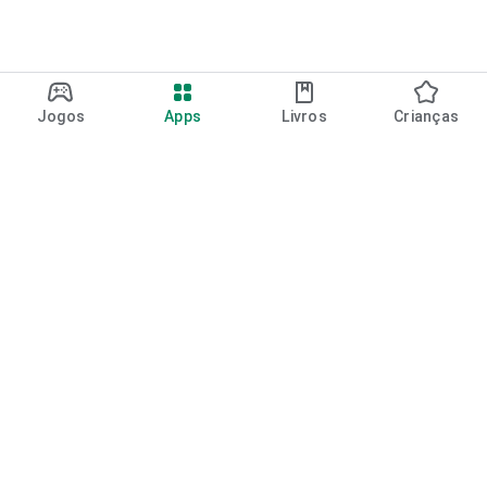
Jogos
Apps
Livros
Crianças
Google Play
Play Pass
Pontos do Play Points
Vales-presente
Resgatar
Política de reembolso