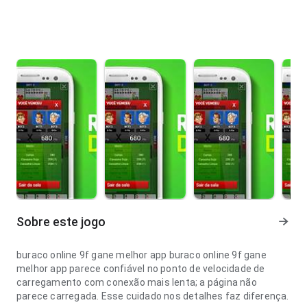
Sobre este jogo
buraco online 9f gane melhor app buraco online 9f gane
melhor app parece confiável no ponto de velocidade de
carregamento com conexão mais lenta; a página não
parece carregada. Esse cuidado nos detalhes faz diferença.