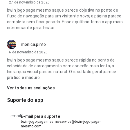
27 de novembro de 2025
bwin jogo paga mesmo saque parece objetiva no ponto de
fluxo de navegação para um visitante novo; a página parece
completa sem ficar pesada. Esse equilíbrio torna o app mais
interessante para testar.
monica.pinto
6 de novembro de 2025
bwin jogo paga mesmo saque parece rápida no ponto de
velocidade de carregamento com conexão mais lenta; a
hierarquia visual parece natural. O resultado geral parece
prático e maduro.
Ver todas as avaliações
Suporte do app
email
E-mail para suporte
bwin-jogo-paga-mesmo-service@bwin-jogo-paga-
mesmo.com