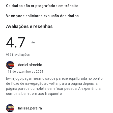
Os dados são criptografados em trânsito
Você pode solicitar a exclusão dos dados
Avaliações e resenhas
4.7
star
9531 avaliações
daniel.almeida
11 de dezembro de 2025
bwin jogo paga mesmo saque parece equilibrada no ponto
de fluxo de navegação ao voltar para a página depois; a
página parece completa sem ficar pesada. A experiência
combina bem com uso frequente.
larissa.pereira