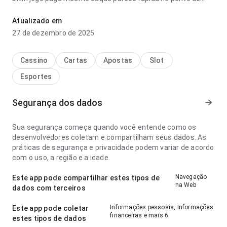
fluxo de navegação com conexão mais lenta; a página não
parece carregada. O resultado geral parece prático e
Atualizado em
maduro.
27 de dezembro de 2025
Cassino
Cartas
Apostas
Slot
Esportes
Segurança dos dados
Sua segurança começa quando você entende como os
desenvolvedores coletam e compartilham seus dados. As
práticas de segurança e privacidade podem variar de acordo
com o uso, a região e a idade.
Navegação
Este app pode compartilhar estes tipos de
na Web
dados com terceiros
Informações pessoais, Informações
Este app pode coletar
financeiras e mais 6
estes tipos de dados