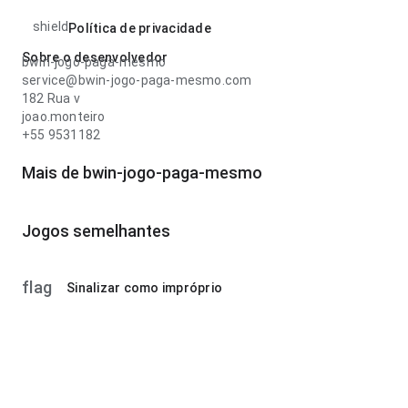
shield
Política de privacidade
Sobre o desenvolvedor
bwin-jogo-paga-mesmo
service@bwin-jogo-paga-mesmo.com
182 Rua v
joao.monteiro
+55 9531182
Mais de bwin-jogo-paga-mesmo
Jogos semelhantes
flag
Sinalizar como impróprio