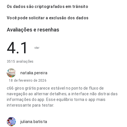
Os dados são criptografados em trânsito
Você pode solicitar a exclusão dos dados
Avaliações e resenhas
4.1
star
3515 avaliações
natalia.pereira
18 de fevereiro de 2026
c66 giros grátis parece estável no ponto de fluxo de
navegação ao alternar detalhes; a interface não distrai das
informações do app. Esse equilíbrio torna o app mais
interessante para testar.
juliana.batista