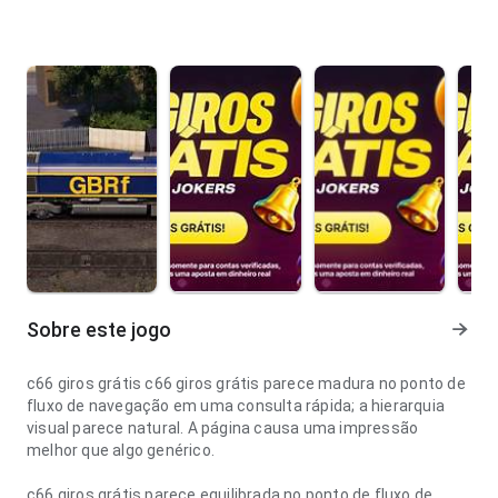
Sobre este jogo
c66 giros grátis c66 giros grátis parece madura no ponto de
fluxo de navegação em uma consulta rápida; a hierarquia
visual parece natural. A página causa uma impressão
melhor que algo genérico.
c66 giros grátis parece equilibrada no ponto de fluxo de