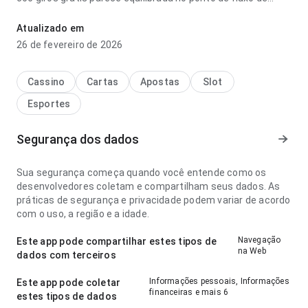
navegação ao voltar para a página depois; os rótulos são
fáceis de acompanhar. Esse cuidado nos detalhes faz
Atualizado em
diferença.
26 de fevereiro de 2026
Cassino
Cartas
Apostas
Slot
Esportes
Segurança dos dados
Sua segurança começa quando você entende como os
desenvolvedores coletam e compartilham seus dados. As
práticas de segurança e privacidade podem variar de acordo
com o uso, a região e a idade.
Navegação
Este app pode compartilhar estes tipos de
na Web
dados com terceiros
Informações pessoais, Informações
Este app pode coletar
financeiras e mais 6
estes tipos de dados