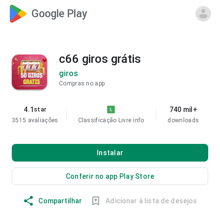
Google Play
c66 giros grátis
giros
Compras no app
4.1
740 mil+
star
3515 avaliações
Classificação Livre
info
downloads
Instalar
Conferir no app Play Store
Compartilhar
Adicionar à lista de desejos