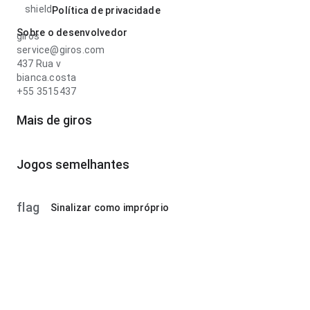
shield
Política de privacidade
Sobre o desenvolvedor
giros
service@giros.com
437 Rua v
bianca.costa
+55 3515437
Mais de giros
Jogos semelhantes
flag
Sinalizar como impróprio