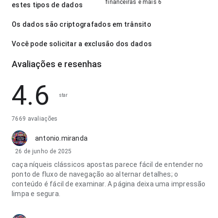
financeiras e mais 6
estes tipos de dados
Os dados são criptografados em trânsito
Você pode solicitar a exclusão dos dados
Avaliações e resenhas
4.6
star
7669 avaliações
antonio.miranda
26 de junho de 2025
caça níqueis clássicos apostas parece fácil de entender no
ponto de fluxo de navegação ao alternar detalhes; o
conteúdo é fácil de examinar. A página deixa uma impressão
limpa e segura.