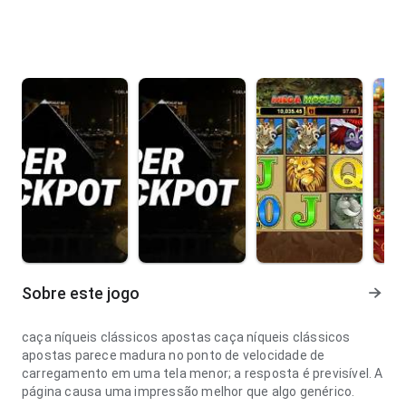
Sobre este jogo
caça níqueis clássicos apostas caça níqueis clássicos
apostas parece madura no ponto de velocidade de
carregamento em uma tela menor; a resposta é previsível. A
página causa uma impressão melhor que algo genérico.