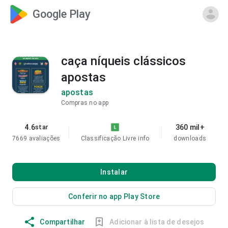
Google Play
caça níqueis clássicos
apostas
apostas
Compras no app
4.6
360 mil+
star
7669 avaliações
Classificação Livre
info
downloads
Instalar
Conferir no app Play Store
Compartilhar
Adicionar à lista de desejos