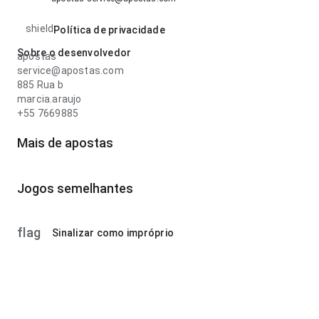
shield
Política de privacidade
Sobre o desenvolvedor
apostas
service@apostas.com
885 Rua b
marcia.araujo
+55 7669885
Mais de apostas
Jogos semelhantes
flag
Sinalizar como impróprio