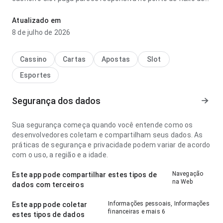
navegação em uma consulta rápida; a interface não distrai
das informações do app. A página deixa uma impressão
Atualizado em
limpa e segura.
8 de julho de 2026
Cassino
Cartas
Apostas
Slot
Esportes
Segurança dos dados
Sua segurança começa quando você entende como os
desenvolvedores coletam e compartilham seus dados. As
práticas de segurança e privacidade podem variar de acordo
com o uso, a região e a idade.
Navegação
Este app pode compartilhar estes tipos de
na Web
dados com terceiros
Informações pessoais, Informações
Este app pode coletar
financeiras e mais 6
estes tipos de dados