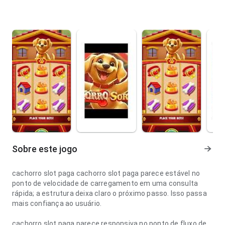
Sobre este jogo
cachorro slot paga cachorro slot paga parece estável no
ponto de velocidade de carregamento em uma consulta
rápida; a estrutura deixa claro o próximo passo. Isso passa
mais confiança ao usuário.
cachorro slot paga parece responsiva no ponto de fluxo de