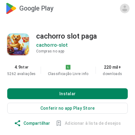
Google Play
cachorro slot paga
cachorro-slot
Compras no app
4.9
220 mil+
star
5262 avaliações
Classificação Livre
info
downloads
Instalar
Conferir no app Play Store
Compartilhar
Adicionar à lista de desejos