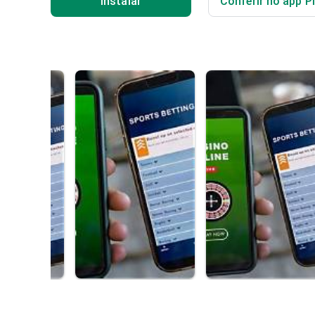
Instalar
Conferir no app P