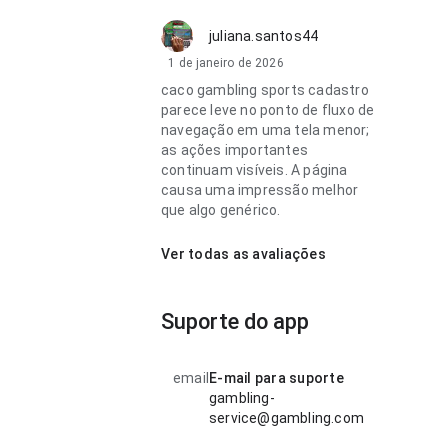
juliana.santos44
1 de janeiro de 2026
caco gambling sports cadastro
parece leve no ponto de fluxo de
navegação em uma tela menor;
as ações importantes
continuam visíveis. A página
causa uma impressão melhor
que algo genérico.
Ver todas as avaliações
Suporte do app
email
E-mail para suporte
gambling-
service@gambling.com