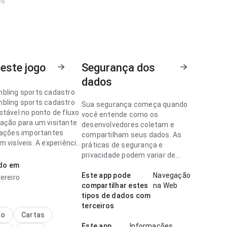
os
este jogo
Segurança dos
dados
bling sports cadastro
bling sports cadastro
Sua segurança começa quando
stável no ponto de fluxo
você entende como os
ação para um visitante
desenvolvedores coletam e
 ações importantes
compartilham seus dados. As
 visíveis. A experiência
práticas de segurança e
 bem com uso
privacidade podem variar de
e.
ado em
acordo com o uso, a região e a
idade.
Este app pode
Navegação
ereiro
bling sports cadastro
compartilhar estes
na Web
ara no ponto de fluxo de
tipos de dados com
o lendo descrições
terceiros
as ações importantes
no
Cartas
m visíveis. Ajuda quem
Este app
Informações