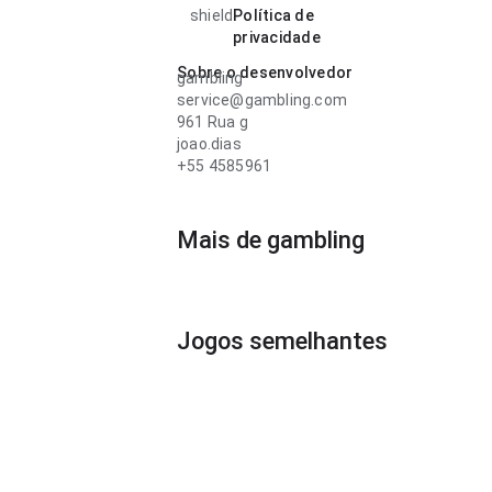
shield
Política de
privacidade
Sobre o desenvolvedor
gambling
service@gambling.com
961 Rua g
joao.dias
+55 4585961
Mais de gambling
Jogos semelhantes