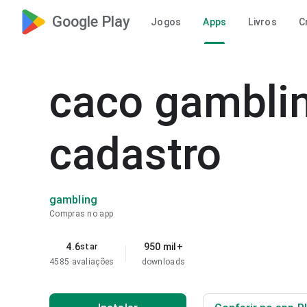
Google Play
Jogos
Apps
Livros
C
caco gamblin
cadastro
gambling
Compras no app
4.6
950 mil+
star
4585 avaliações
downloads