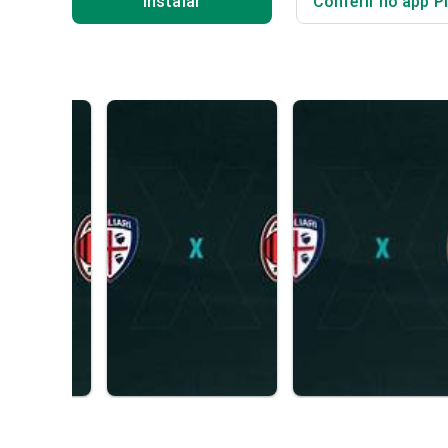
Instalar
Conferir no app P