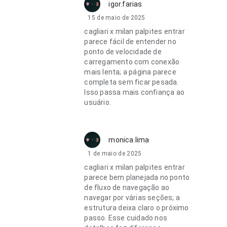
igor.farias
15 de maio de 2025
cagliari x milan palpites entrar
parece fácil de entender no
ponto de velocidade de
carregamento com conexão
mais lenta; a página parece
completa sem ficar pesada.
Isso passa mais confiança ao
usuário.
monica.lima
1 de maio de 2025
cagliari x milan palpites entrar
parece bem planejada no ponto
de fluxo de navegação ao
navegar por várias seções; a
estrutura deixa claro o próximo
passo. Esse cuidado nos